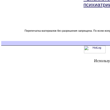
психиатри
Перепечатка материалов без разрешения запрещена. По всем во
Использу